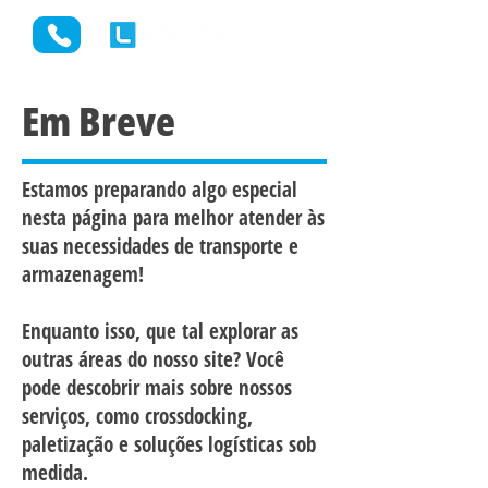
Em Breve
Estamos preparando algo especial
nesta página para melhor atender às
suas necessidades de transporte e
armazenagem!
Enquanto isso, que tal explorar as
outras áreas do nosso site? Você
pode descobrir mais sobre nossos
serviços, como crossdocking,
paletização e soluções logísticas sob
medida.